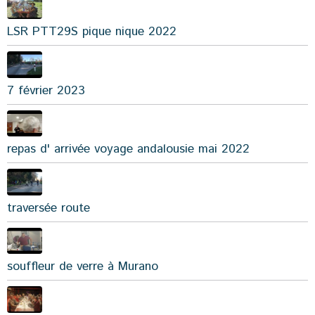
LSR PTT29S pique nique 2022
7 février 2023
repas d' arrivée voyage andalousie mai 2022
traversée route
souffleur de verre à Murano