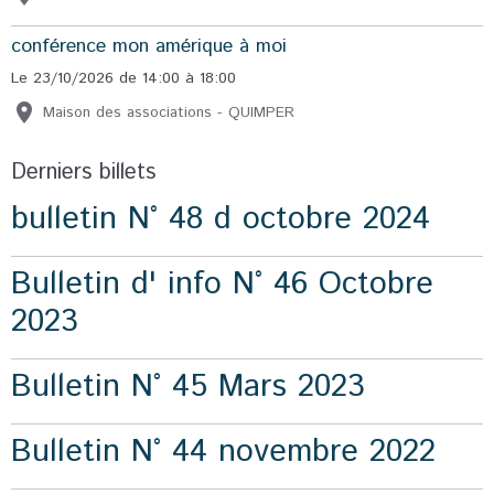
conférence mon amérique à moi
Le 23/10/2026
de 14:00
à 18:00
Maison des associations - QUIMPER
Derniers billets
bulletin N° 48 d octobre 2024
Bulletin d' info N° 46 Octobre
2023
Bulletin N° 45 Mars 2023
Bulletin N° 44 novembre 2022