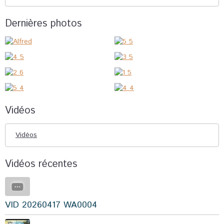
Dernières photos
Vidéos
Vidéos
Vidéos récentes
VID 20260417 WA0004