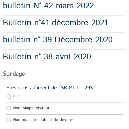
bulletin N° 42 mars 2022
Bulletin n°41 décembre 2021
bulletin n° 39 Décembre 2020
Bulletin n° 38 avril 2020
Sondage
Etes-vous adhérent de LSR PTT - 29S
Oui
Non, simple visiteur
Non, mais je souhaite le devenir