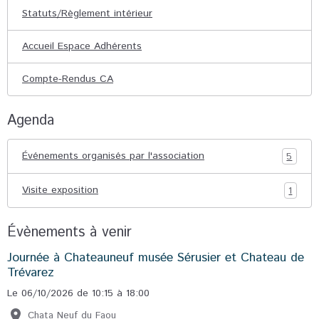
Statuts/Règlement intérieur
Accueil Espace Adhérents
Compte-Rendus CA
Agenda
Événements organisés par l'association
5
Visite exposition
1
Évènements à venir
Journée à Chateauneuf musée Sérusier et Chateau de
Trévarez
Le 06/10/2026
de 10:15
à 18:00
Chata Neuf du Faou