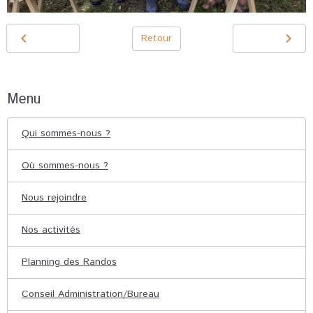
Retour
Menu
Qui sommes-nous ?
Où sommes-nous ?
Nous rejoindre
Nos activités
Planning des Randos
Conseil Administration/Bureau