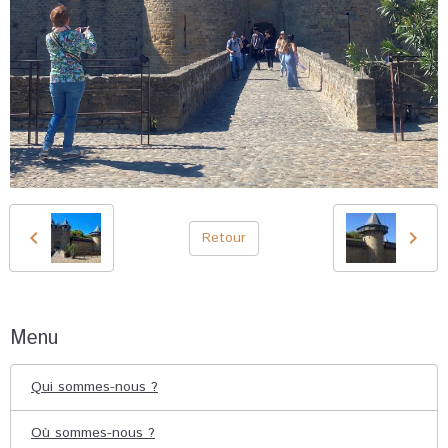
Retour
Menu
Qui sommes-nous ?
Où sommes-nous ?