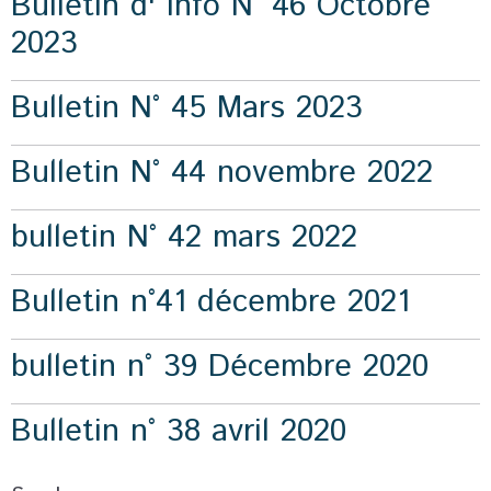
Bulletin d' info N° 46 Octobre
2023
Bulletin N° 45 Mars 2023
Bulletin N° 44 novembre 2022
bulletin N° 42 mars 2022
Bulletin n°41 décembre 2021
bulletin n° 39 Décembre 2020
Bulletin n° 38 avril 2020