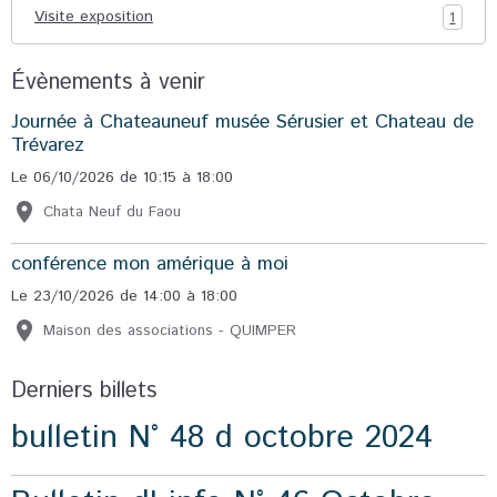
Visite exposition
1
Évènements à venir
Journée à Chateauneuf musée Sérusier et Chateau de
Trévarez
Le 06/10/2026
de 10:15
à 18:00
Chata Neuf du Faou
conférence mon amérique à moi
Le 23/10/2026
de 14:00
à 18:00
Maison des associations - QUIMPER
Derniers billets
bulletin N° 48 d octobre 2024