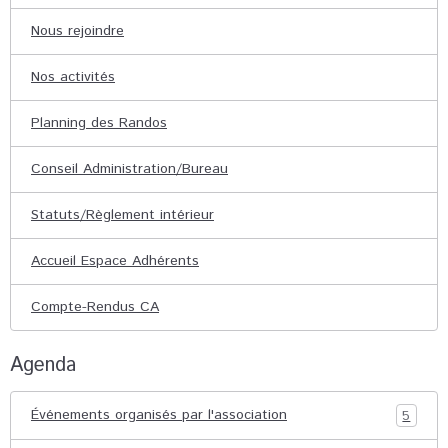
Nous rejoindre
Nos activités
Planning des Randos
Conseil Administration/Bureau
Statuts/Règlement intérieur
Accueil Espace Adhérents
Compte-Rendus CA
Agenda
Événements organisés par l'association
5