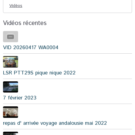
Vidéos
Vidéos récentes
VID 20260417 WA0004
LSR PTT29S pique nique 2022
7 février 2023
repas d' arrivée voyage andalousie mai 2022