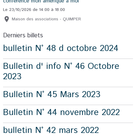
conférence mon amérique à moi
Le 23/10/2026
de 14:00
à 18:00
Maison des associations - QUIMPER
Derniers billets
bulletin N° 48 d octobre 2024
Bulletin d' info N° 46 Octobre
2023
Bulletin N° 45 Mars 2023
Bulletin N° 44 novembre 2022
bulletin N° 42 mars 2022