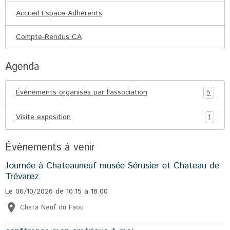
Accueil Espace Adhérents
Compte-Rendus CA
Agenda
Événements organisés par l'association
5
Visite exposition
1
Évènements à venir
Journée à Chateauneuf musée Sérusier et Chateau de
Trévarez
Le 06/10/2026
de 10:15
à 18:00
Chata Neuf du Faou