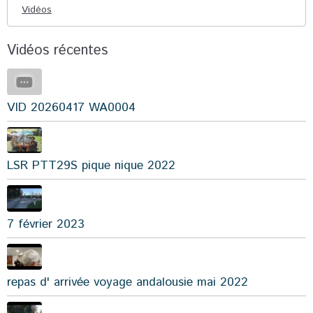
Vidéos
Vidéos récentes
VID 20260417 WA0004
LSR PTT29S pique nique 2022
7 février 2023
repas d' arrivée voyage andalousie mai 2022