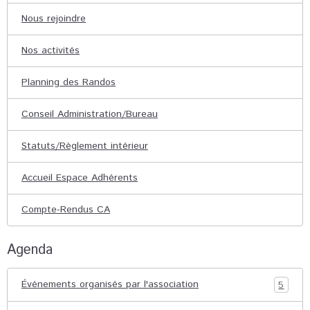
Nous rejoindre
Nos activités
Planning des Randos
Conseil Administration/Bureau
Statuts/Règlement intérieur
Accueil Espace Adhérents
Compte-Rendus CA
Agenda
Événements organisés par l'association
5