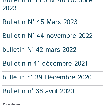
Bulletin d' info N° 46 Octobre
2023
Bulletin N° 45 Mars 2023
Bulletin N° 44 novembre 2022
bulletin N° 42 mars 2022
Bulletin n°41 décembre 2021
bulletin n° 39 Décembre 2020
Bulletin n° 38 avril 2020