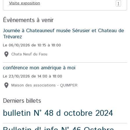
Visite exposition
1
Évènements à venir
Journée à Chateauneuf musée Sérusier et Chateau de
Trévarez
Le 06/10/2026
de 10:15
à 18:00
Chata Neuf du Faou
conférence mon amérique à moi
Le 23/10/2026
de 14:00
à 18:00
Maison des associations - QUIMPER
Derniers billets
bulletin N° 48 d octobre 2024