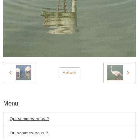
Retour
Menu
Qui sommes-nous ?
Où sommes-nous ?