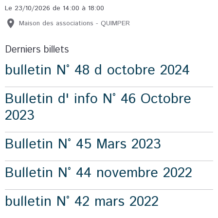
Le 23/10/2026
de 14:00
à 18:00
Maison des associations - QUIMPER
Derniers billets
bulletin N° 48 d octobre 2024
Bulletin d' info N° 46 Octobre
2023
Bulletin N° 45 Mars 2023
Bulletin N° 44 novembre 2022
bulletin N° 42 mars 2022