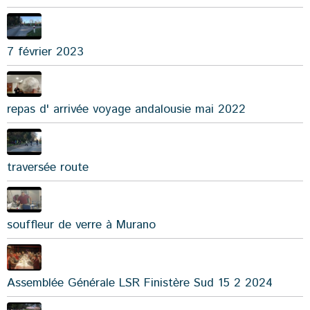
7 février 2023
repas d' arrivée voyage andalousie mai 2022
traversée route
souffleur de verre à Murano
Assemblée Générale LSR Finistère Sud 15 2 2024