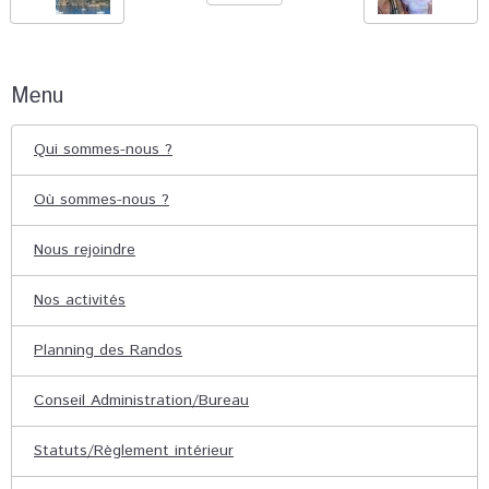
Menu
Qui sommes-nous ?
Où sommes-nous ?
Nous rejoindre
Nos activités
Planning des Randos
Conseil Administration/Bureau
Statuts/Règlement intérieur