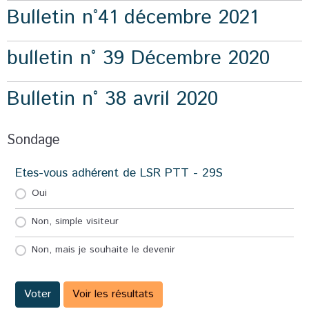
Bulletin n°41 décembre 2021
bulletin n° 39 Décembre 2020
Bulletin n° 38 avril 2020
Sondage
Etes-vous adhérent de LSR PTT - 29S
Oui
Non, simple visiteur
Non, mais je souhaite le devenir
Voter
Voir les résultats