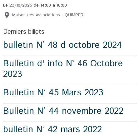
Le 23/10/2026
de 14:00
à 18:00
Maison des associations - QUIMPER
Derniers billets
bulletin N° 48 d octobre 2024
Bulletin d' info N° 46 Octobre
2023
Bulletin N° 45 Mars 2023
Bulletin N° 44 novembre 2022
bulletin N° 42 mars 2022