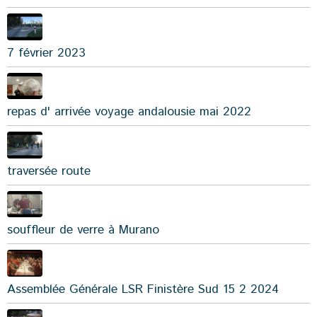
7 février 2023
repas d' arrivée voyage andalousie mai 2022
traversée route
souffleur de verre à Murano
Assemblée Générale LSR Finistère Sud 15 2 2024