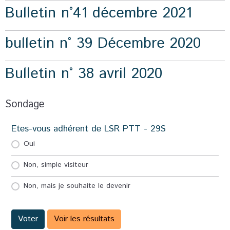
Bulletin n°41 décembre 2021
bulletin n° 39 Décembre 2020
Bulletin n° 38 avril 2020
Sondage
Etes-vous adhérent de LSR PTT - 29S
Oui
Non, simple visiteur
Non, mais je souhaite le devenir
Voter
Voir les résultats