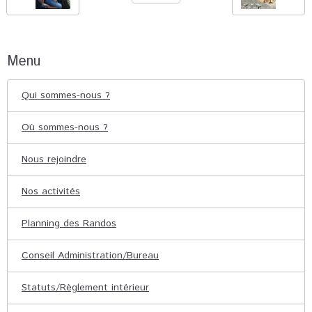
Menu
Qui sommes-nous ?
Où sommes-nous ?
Nous rejoindre
Nos activités
Planning des Randos
Conseil Administration/Bureau
Statuts/Règlement intérieur