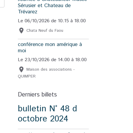
Sérusier et Chateau de
Trévarez
Le 06/10/2026
de 10:15
à 18:00
Chata Neuf du Faou
conférence mon amérique à
moi
Le 23/10/2026
de 14:00
à 18:00
Maison des associations -
QUIMPER
Derniers billets
bulletin N° 48 d
octobre 2024