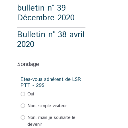
bulletin n° 39
Décembre 2020
Bulletin n° 38 avril
2020
Sondage
Etes-vous adhérent de LSR
PTT - 29S
Oui
Non, simple visiteur
Non, mais je souhaite le
devenir