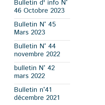
Bulletin d' info N°
46 Octobre 2023
Bulletin N° 45
Mars 2023
Bulletin N° 44
novembre 2022
bulletin N° 42
mars 2022
Bulletin n°41
décembre 2021