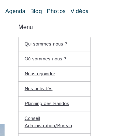
t
Agenda
Blog
Photos
Vidéos
Menu
Qui sommes-nous ?
Où sommes-nous ?
Nous rejoindre
Nos activités
Planning des Randos
Conseil
Administration/Bureau