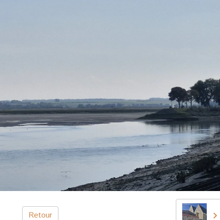
Retour