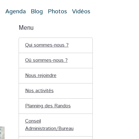
t
Agenda
Blog
Photos
Vidéos
Menu
Qui sommes-nous ?
Où sommes-nous ?
Nous rejoindre
Nos activités
Planning des Randos
Conseil
Administration/Bureau