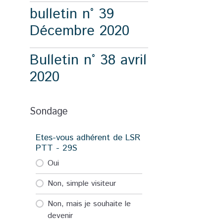
bulletin n° 39
Décembre 2020
Bulletin n° 38 avril
2020
Sondage
Etes-vous adhérent de LSR
PTT - 29S
Oui
Non, simple visiteur
Non, mais je souhaite le
devenir