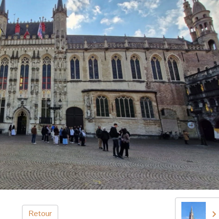
Retour