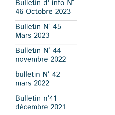
Bulletin d' info N°
46 Octobre 2023
Bulletin N° 45
Mars 2023
Bulletin N° 44
novembre 2022
bulletin N° 42
mars 2022
Bulletin n°41
décembre 2021