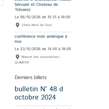
Sérusier et Chateau de
Trévarez
Le 06/10/2026
de 10:15
à 18:00
Chata Neuf du Faou
conférence mon amérique à
moi
Le 23/10/2026
de 14:00
à 18:00
Maison des associations -
QUIMPER
Derniers billets
bulletin N° 48 d
octobre 2024