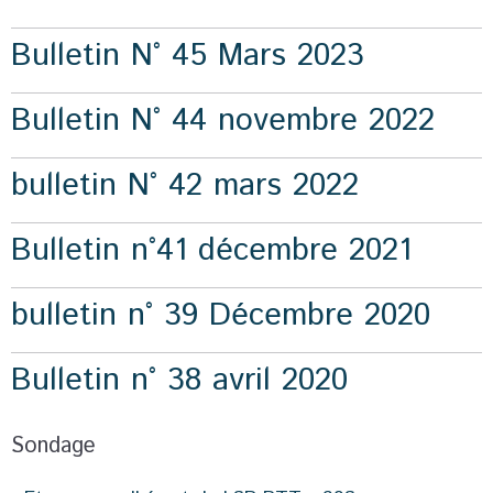
Bulletin N° 45 Mars 2023
Bulletin N° 44 novembre 2022
bulletin N° 42 mars 2022
Bulletin n°41 décembre 2021
bulletin n° 39 Décembre 2020
Bulletin n° 38 avril 2020
Sondage