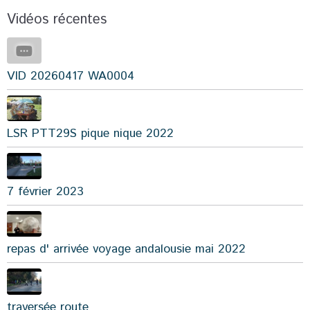
Vidéos récentes
VID 20260417 WA0004
LSR PTT29S pique nique 2022
7 février 2023
repas d' arrivée voyage andalousie mai 2022
traversée route