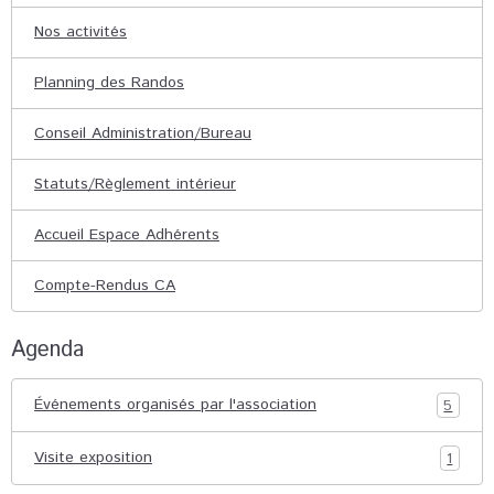
Nos activités
Planning des Randos
Conseil Administration/Bureau
Statuts/Règlement intérieur
Accueil Espace Adhérents
Compte-Rendus CA
Agenda
Événements organisés par l'association
5
Visite exposition
1