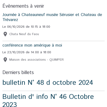
Évènements à venir
Journée à Chateauneuf musée Sérusier et Chateau de
Trévarez
Le 06/10/2026
de 10:15
à 18:00
Chata Neuf du Faou
conférence mon amérique à moi
Le 23/10/2026
de 14:00
à 18:00
Maison des associations - QUIMPER
Derniers billets
bulletin N° 48 d octobre 2024
Bulletin d' info N° 46 Octobre
2023