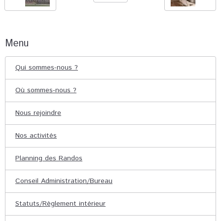
Menu
Qui sommes-nous ?
Où sommes-nous ?
Nous rejoindre
Nos activités
Planning des Randos
Conseil Administration/Bureau
Statuts/Règlement intérieur