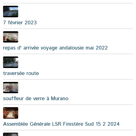
7 février 2023
repas d' arrivée voyage andalousie mai 2022
traversée route
souffleur de verre à Murano
Assemblée Générale LSR Finistère Sud 15 2 2024