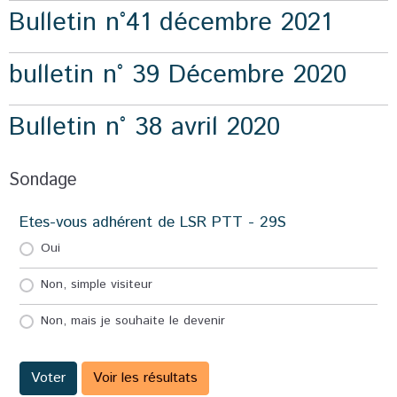
Bulletin n°41 décembre 2021
bulletin n° 39 Décembre 2020
Bulletin n° 38 avril 2020
Sondage
Etes-vous adhérent de LSR PTT - 29S
Oui
Non, simple visiteur
Non, mais je souhaite le devenir
Voter
Voir les résultats