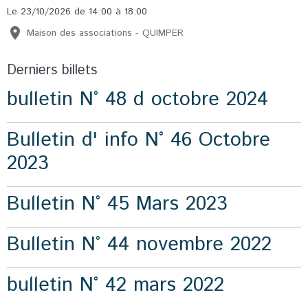
Le 23/10/2026
de 14:00
à 18:00
Maison des associations - QUIMPER
Derniers billets
bulletin N° 48 d octobre 2024
Bulletin d' info N° 46 Octobre
2023
Bulletin N° 45 Mars 2023
Bulletin N° 44 novembre 2022
bulletin N° 42 mars 2022