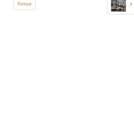
Retour