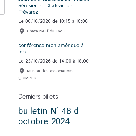
Sérusier et Chateau de
Trévarez
Le 06/10/2026
de 10:15
à 18:00
Chata Neuf du Faou
conférence mon amérique à
moi
Le 23/10/2026
de 14:00
à 18:00
Maison des associations -
QUIMPER
Derniers billets
bulletin N° 48 d
octobre 2024