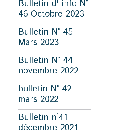
Bulletin d' info N°
46 Octobre 2023
Bulletin N° 45
Mars 2023
Bulletin N° 44
novembre 2022
bulletin N° 42
mars 2022
Bulletin n°41
décembre 2021