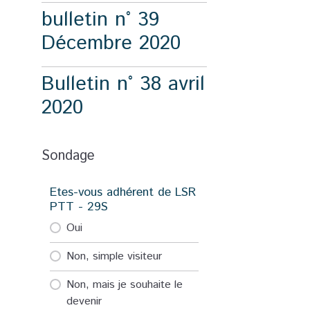
bulletin n° 39
Décembre 2020
Bulletin n° 38 avril
2020
Sondage
Etes-vous adhérent de LSR
PTT - 29S
Oui
Non, simple visiteur
Non, mais je souhaite le
devenir