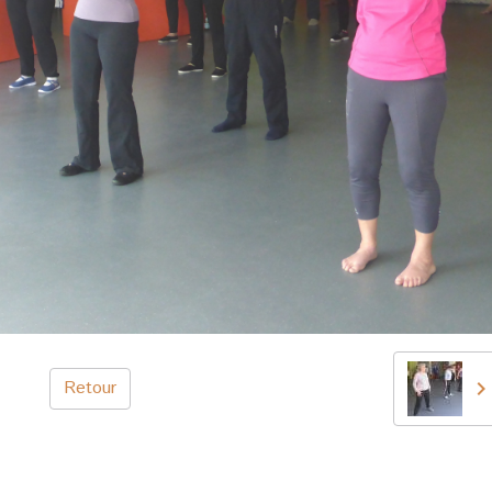
Retour