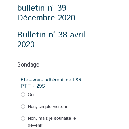
bulletin n° 39
Décembre 2020
Bulletin n° 38 avril
2020
Sondage
Etes-vous adhérent de LSR
PTT - 29S
Oui
Non, simple visiteur
Non, mais je souhaite le
devenir