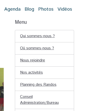
t
Agenda
Blog
Photos
Vidéos
Menu
Qui sommes-nous ?
Où sommes-nous ?
Nous rejoindre
Nos activités
Planning des Randos
Conseil
Administration/Bureau