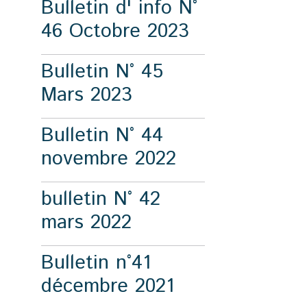
Bulletin d' info N°
46 Octobre 2023
Bulletin N° 45
Mars 2023
Bulletin N° 44
novembre 2022
bulletin N° 42
mars 2022
Bulletin n°41
décembre 2021