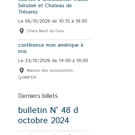
Sérusier et Chateau de
Trévarez
Le 06/10/2026
de 10:15
à 18:00
Chata Neuf du Faou
conférence mon amérique à
moi
Le 23/10/2026
de 14:00
à 18:00
Maison des associations -
QUIMPER
Derniers billets
bulletin N° 48 d
octobre 2024