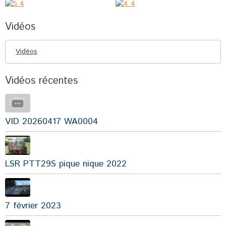
Vidéos
Vidéos
Vidéos récentes
VID 20260417 WA0004
LSR PTT29S pique nique 2022
7 février 2023