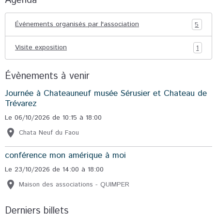
Agenda
Événements organisés par l'association
5
Visite exposition
1
Évènements à venir
Journée à Chateauneuf musée Sérusier et Chateau de
Trévarez
Le 06/10/2026
de 10:15
à 18:00
Chata Neuf du Faou
conférence mon amérique à moi
Le 23/10/2026
de 14:00
à 18:00
Maison des associations - QUIMPER
Derniers billets