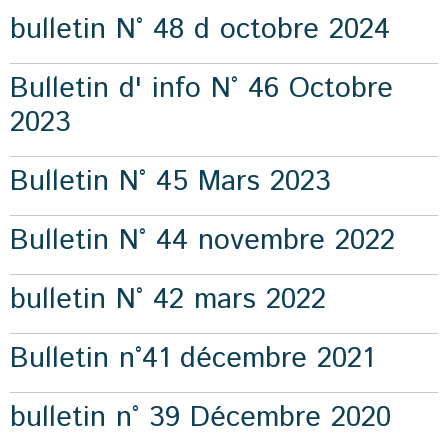
bulletin N° 48 d octobre 2024
Bulletin d' info N° 46 Octobre
2023
Bulletin N° 45 Mars 2023
Bulletin N° 44 novembre 2022
bulletin N° 42 mars 2022
Bulletin n°41 décembre 2021
bulletin n° 39 Décembre 2020