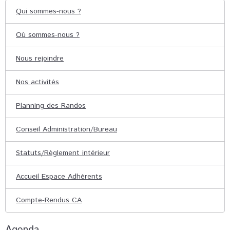
Qui sommes-nous ?
Où sommes-nous ?
Nous rejoindre
Nos activités
Planning des Randos
Conseil Administration/Bureau
Statuts/Règlement intérieur
Accueil Espace Adhérents
Compte-Rendus CA