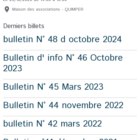
Maison des associations - QUIMPER
Derniers billets
bulletin N° 48 d octobre 2024
Bulletin d' info N° 46 Octobre
2023
Bulletin N° 45 Mars 2023
Bulletin N° 44 novembre 2022
bulletin N° 42 mars 2022