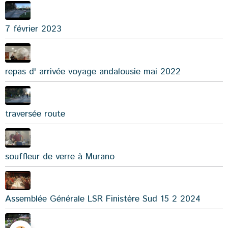
7 février 2023
repas d' arrivée voyage andalousie mai 2022
traversée route
souffleur de verre à Murano
Assemblée Générale LSR Finistère Sud 15 2 2024