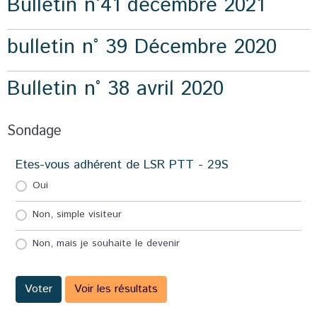
Bulletin n°41 décembre 2021
bulletin n° 39 Décembre 2020
Bulletin n° 38 avril 2020
Sondage
Etes-vous adhérent de LSR PTT - 29S
Oui
Non, simple visiteur
Non, mais je souhaite le devenir
Voter
Voir les résultats