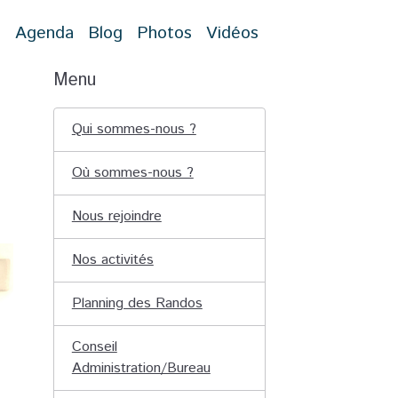
t
Agenda
Blog
Photos
Vidéos
Menu
Qui sommes-nous ?
Où sommes-nous ?
Nous rejoindre
Nos activités
Planning des Randos
Conseil
Administration/Bureau