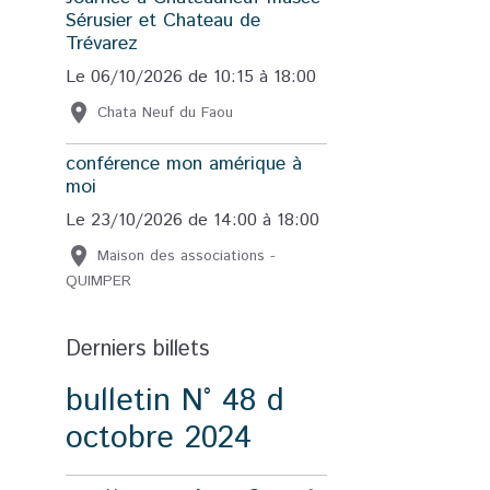
Sérusier et Chateau de
Trévarez
Le 06/10/2026
de 10:15
à 18:00
Chata Neuf du Faou
conférence mon amérique à
moi
Le 23/10/2026
de 14:00
à 18:00
Maison des associations -
QUIMPER
Derniers billets
bulletin N° 48 d
octobre 2024