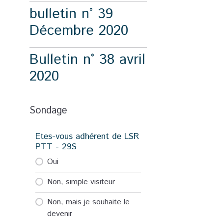
bulletin n° 39
Décembre 2020
Bulletin n° 38 avril
2020
Sondage
Etes-vous adhérent de LSR
PTT - 29S
Oui
Non, simple visiteur
Non, mais je souhaite le
devenir