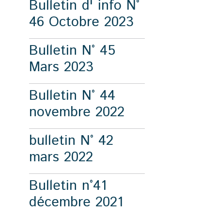
Bulletin d' info N°
46 Octobre 2023
Bulletin N° 45
Mars 2023
Bulletin N° 44
novembre 2022
bulletin N° 42
mars 2022
Bulletin n°41
décembre 2021