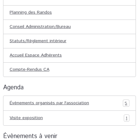
Planning des Randos
Conseil Administration/Bureau
Statuts/Règlement intérieur
Accueil Espace Adhérents
Compte-Rendus CA
Agenda
Événements organisés par l'association
5
Visite exposition
1
Évènements à venir