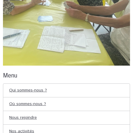
Menu
Qui sommes-nous ?
Où sommes-nous ?
Nous rejoindre
Nos activités