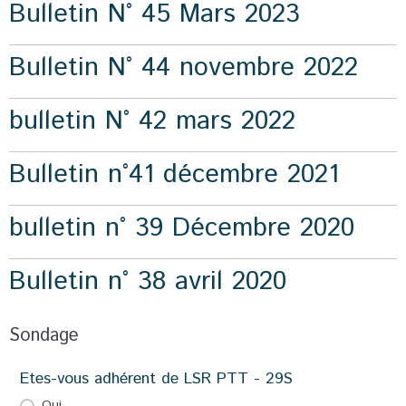
Bulletin N° 45 Mars 2023
Bulletin N° 44 novembre 2022
bulletin N° 42 mars 2022
Bulletin n°41 décembre 2021
bulletin n° 39 Décembre 2020
Bulletin n° 38 avril 2020
Sondage
Etes-vous adhérent de LSR PTT - 29S
Oui