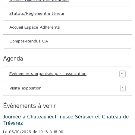
Statuts/Règlement intérieur
Accueil Espace Adhérents
Compte-Rendus CA
Agenda
Événements organisés par l'association
5
Visite exposition
1
Évènements à venir
Journée à Chateauneuf musée Sérusier et Chateau de
Trévarez
Le 06/10/2026
de 10:15
à 18:00