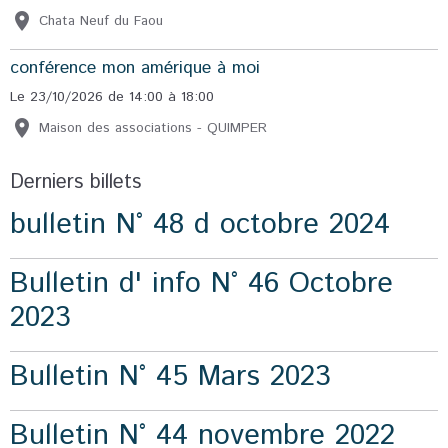
Chata Neuf du Faou
conférence mon amérique à moi
Le 23/10/2026
de 14:00
à 18:00
Maison des associations - QUIMPER
Derniers billets
bulletin N° 48 d octobre 2024
Bulletin d' info N° 46 Octobre
2023
Bulletin N° 45 Mars 2023
Bulletin N° 44 novembre 2022