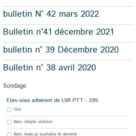
bulletin N° 42 mars 2022
Bulletin n°41 décembre 2021
bulletin n° 39 Décembre 2020
Bulletin n° 38 avril 2020
Sondage
Etes-vous adhérent de LSR PTT - 29S
Oui
Non, simple visiteur
Non, mais je souhaite le devenir