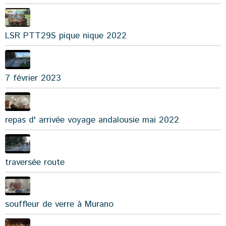
LSR PTT29S pique nique 2022
7 février 2023
repas d' arrivée voyage andalousie mai 2022
traversée route
souffleur de verre à Murano